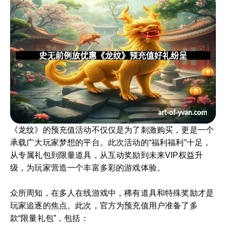
《龙纹》的预充值活动不仅仅是为了刺激购买，更是一个
承载广大玩家梦想的平台。此次活动的“福利福利”十足，
从专属礼包到限量道具，从互动奖励到未来VIP权益升
级，为玩家营造一个丰富多彩的游戏体验。
众所周知，在多人在线游戏中，稀有道具和特殊奖励才是
玩家追逐的焦点。此次，官方为预充值用户准备了多
款“限量礼包”，包括：