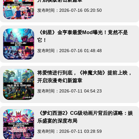
发布时间：2026-07-16 05:20:50
《剑星》金亨泰最爱Mod曝光！竟然不是
它！
发布时间：2026-07-16 01:48:48
将爱情进行到底，《神魔大陆》提前上映，
开启浪漫奇幻新篇章
发布时间：2026-07-11 04:54:23
《梦幻西游2》CG级动画片背后的谋略：娱
乐盛宴的深度布局
发布时间：2026-07-11 03:28:59