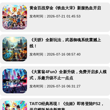
黄金百战穿金《铁血大宋》新服热血开启
发布时间：2026-07-21 01:45:53
《天骄》全新玩法，武器御魂系统震撼上
线！
发布时间：2026-07-16 08:57:40
《大富翁4Fun》全新升级，免费开启多人模
式，乐趣升级不止一点点
发布时间：2026-07-16 06:31:27
TAITO经典再现！《虫姬》即将登陆PS2，
开启横版射击新篇章