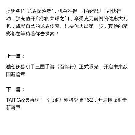
提醒各位“龙族探险者”，机会难得，不容错过！赶快行
动，预充值开启你的荣耀之门，享受史无前例的优惠大礼
包，成就自己的龙族传奇。只要你迈出第一步，其他的精
彩都在等待着你去探索！
上一篇：
独创妖兽机甲三国手游《百将行》正式曝光，开启未来战
国新篇章
下一篇：
TAITO经典再现！《虫姬》即将登陆PS2，开启横版射击
新篇章