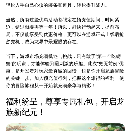
轻松入手自己心仪的装备和道具，轻松提升战力。
当然，所有这些优惠活动都限定在预充值期间，时间紧
迫，错过就要再等一年！所以，赶快行动起来，提前布
局，不仅能享受到优惠价格，更可以在游戏正式上线后抢
占先机，成为龙界中最耀眼的存在。
当下，游戏市场充满机遇与挑战，只有敢于“第一个吃螃
蟹”的玩家，才能体验到最刺激的乐趣。此次“史无前例”优
惠，是开发者对玩家最真诚的回馈，也是你开启龙族冒险
的关键一步。加入预充值行列，把握这个难得的福利，使
你的冒险旅程从一开始就充满豪华与精彩！
福利纷呈，尊享专属礼包，开启龙
族新纪元！