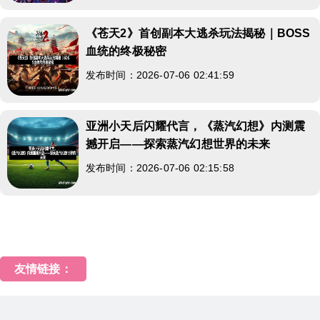
《苍天2》首创副本大逃杀玩法揭秘｜BOSS
血统的终极秘密
发布时间：2026-07-06 02:41:59
亚洲小天后闪耀代言，《蒸汽幻想》内测震
撼开启――探索蒸汽幻想世界的未来
发布时间：2026-07-06 02:15:58
友情链接：