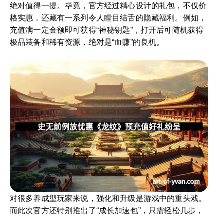
绝对值得一提。毕竟，官方经过精心设计的礼包，不仅价
格实惠，还藏有一系列令人瞠目结舌的隐藏福利。例如，
充值满一定金额即可获得“神秘钥匙”，打开后可随机获得
极品装备和稀有资源，绝对是“血赚”的良机。
对很多养成型玩家来说，强化和升级是游戏中的重头戏。
而此次官方还特别推出了“成长加速包”，只需轻松几步，