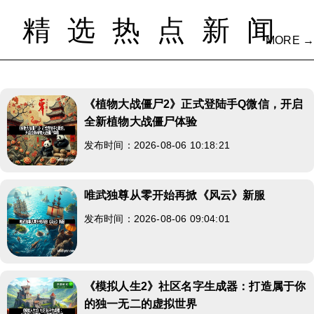
精选热点新闻
MORE →
《植物大战僵尸2》正式登陆手Q微信，开启
全新植物大战僵尸体验
发布时间：2026-08-06 10:18:21
唯武独尊从零开始再掀《风云》新服
发布时间：2026-08-06 09:04:01
《模拟人生2》社区名字生成器：打造属于你
的独一无二的虚拟世界