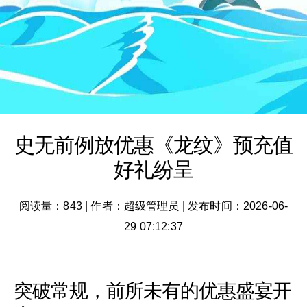
史无前例放优惠《龙纹》预充值
好礼纷呈
阅读量：843
|
作者：超级管理员
|
发布时间：2026-06-
29 07:12:37
突破常规，前所未有的优惠盛宴开