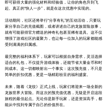
即可获得大量的强化材料和经验值，让你的角色升到飞
起。真正的“快人一步”，就是在这次优惠中实现的。
活动期间，社区还将举行“分享有礼”的互动活动，只要玩
家分享自己的充值截图，或者讲述自己的龙族冒险故事，
就有可能获得官方赠送的神奇礼包甚至稀有道具。这不仅
增强了游戏社区的凝聚力，也让每一位加入的玩家都能感
受到满满的归属感。
最完整的福利体系下，玩家可以根据自身需求，灵活选择
适合的礼包，不仅提升游戏体验，还能节省大量金币和时
间成本。这一切都映射出一个事实：这次预充值，不只是
简单的折扣优惠，更是一场精彩纷呈的福利盛宴。
未来，随着《龙纹》正式上线，玩家们将迎来一场全新的
龙族世界大冒险。而这次的预充值优惠，无疑是开启这段
旅程的最佳起点。无论你是新手玩家，还是资深高手，都
能从中找到专属于自己的价值所在。