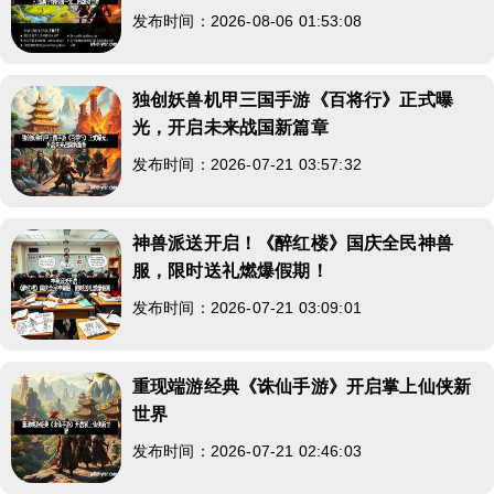
发布时间：2026-08-06 01:53:08
独创妖兽机甲三国手游《百将行》正式曝
光，开启未来战国新篇章
发布时间：2026-07-21 03:57:32
神兽派送开启！《醉红楼》国庆全民神兽
服，限时送礼燃爆假期！
发布时间：2026-07-21 03:09:01
重现端游经典《诛仙手游》开启掌上仙侠新
世界
发布时间：2026-07-21 02:46:03