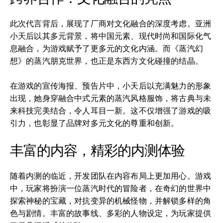
此次代言背后，展现了厂商对文化融合的深度考虑。亚洲
小天后以其多元背景，将中国元素、现代时尚和国际化气
息融合，为游戏赋予了更多元的文化内涵。而《蒸汽幻
想》的蒸汽朋克世界，也正是东西方文化碰撞的结晶。
在游戏的宣传海报、预告片中，小天后以充满魅力的形象
出现，她身穿融合中式元素的蒸汽风格服饰，将古典与未
来科技完美结合，令人耳目一新。这不仅增强了游戏的吸
引力，也彰显了品牌对多元文化的尊重和创新。
丰富的内容，精彩的内测体验
随着内测的临近，开发团队在内容布局上更加用心。游戏
中，玩家将扮演一位蒸汽时代的冒险者，在奇幻的世界中
探索神秘的宝藏，对抗变异的机械怪物，并解锁多样的角
色与剧情。丰富的故事线、多彩的人物设定，为玩家提供