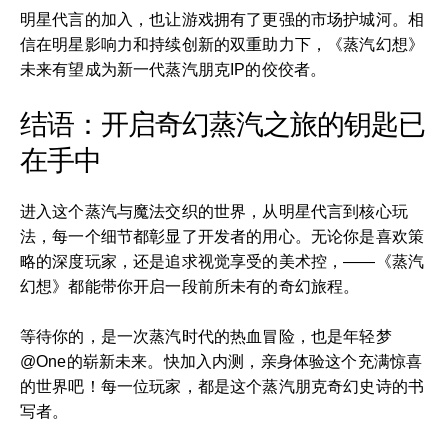
明星代言的加入，也让游戏拥有了更强的市场护城河。相
信在明星影响力和持续创新的双重助力下，《蒸汽幻想》
未来有望成为新一代蒸汽朋克IP的佼佼者。
结语：开启奇幻蒸汽之旅的钥匙已
在手中
进入这个蒸汽与魔法交织的世界，从明星代言到核心玩
法，每一个细节都彰显了开发者的用心。无论你是喜欢策
略的深度玩家，还是追求视觉享受的美术控，――《蒸汽
幻想》都能带你开启一段前所未有的奇幻旅程。
等待你的，是一次蒸汽时代的热血冒险，也是年轻梦
@One的崭新未来。快加入内测，亲身体验这个充满惊喜
的世界吧！每一位玩家，都是这个蒸汽朋克奇幻史诗的书
写者。