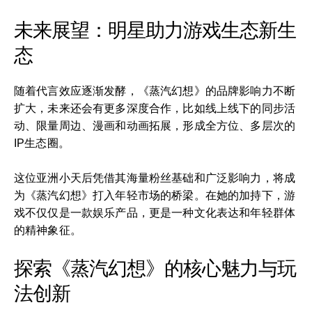
未来展望：明星助力游戏生态新生
态
随着代言效应逐渐发酵，《蒸汽幻想》的品牌影响力不断
扩大，未来还会有更多深度合作，比如线上线下的同步活
动、限量周边、漫画和动画拓展，形成全方位、多层次的
IP生态圈。
这位亚洲小天后凭借其海量粉丝基础和广泛影响力，将成
为《蒸汽幻想》打入年轻市场的桥梁。在她的加持下，游
戏不仅仅是一款娱乐产品，更是一种文化表达和年轻群体
的精神象征。
探索《蒸汽幻想》的核心魅力与玩
法创新