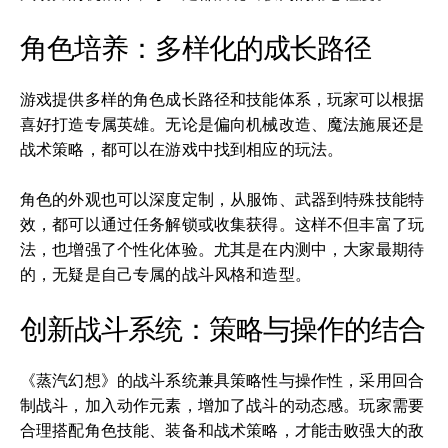
角色培养：多样化的成长路径
游戏提供多样的角色成长路径和技能体系，玩家可以根据
喜好打造专属英雄。无论是偏向机械改造、魔法施展还是
战术策略，都可以在游戏中找到相应的玩法。
角色的外观也可以深度定制，从服饰、武器到特殊技能特
效，都可以通过任务解锁或收集获得。这样不但丰富了玩
法，也增强了个性化体验。尤其是在内测中，大家最期待
的，无疑是自己专属的战斗风格和造型。
创新战斗系统：策略与操作的结合
《蒸汽幻想》的战斗系统兼具策略性与操作性，采用回合
制战斗，加入动作元素，增加了战斗的动态感。玩家需要
合理搭配角色技能、装备和战术策略，才能击败强大的敌