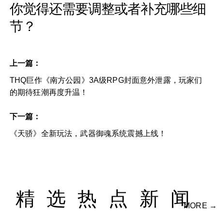
你觉得还需要调整或者补充哪些细
节？
上一篇：
THQ巨作《南方公园》3A级RPG封面意外泄露，玩家们
的期待狂潮再度升温！
下一篇：
《天骄》全新玩法，武器御魂系统震撼上线！
精选热点新闻
MORE →