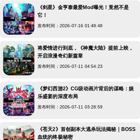
《剑星》金亨泰最爱Mod曝光！竟然不是
它！
发布时间：2026-07-16 01:48:48
将爱情进行到底，《神魔大陆》提前上映，
开启浪漫奇幻新篇章
发布时间：2026-07-11 04:54:23
《梦幻西游2》CG级动画片背后的谋略：娱
乐盛宴的深度布局
发布时间：2026-07-11 03:28:59
《苍天2》首创副本大逃杀玩法揭秘｜BOSS
血统的终极秘密