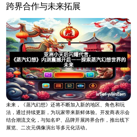
跨界合作与未来拓展
未来，《蒸汽幻想》还将不断加入新的地区、角色和玩
法，通过持续更新，为玩家带来新鲜体验。开发商表示会
结合潮流文化，与知名IP、品牌开展跨界合作，推出线下
展览、二次元偶像演出等多元化活动。