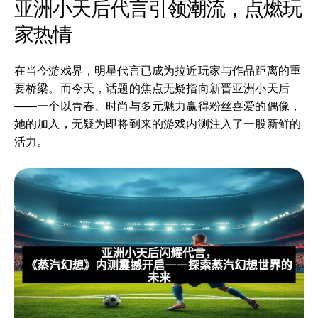
亚洲小天后代言引领潮流，点燃玩
家热情
在当今游戏界，明星代言已成为拉近玩家与作品距离的重
要桥梁。而今天，话题的焦点无疑指向新晋亚洲小天后
——一个以青春、时尚与多元魅力赢得粉丝喜爱的偶像，
她的加入，无疑为即将到来的游戏内测注入了一股新鲜的
活力。