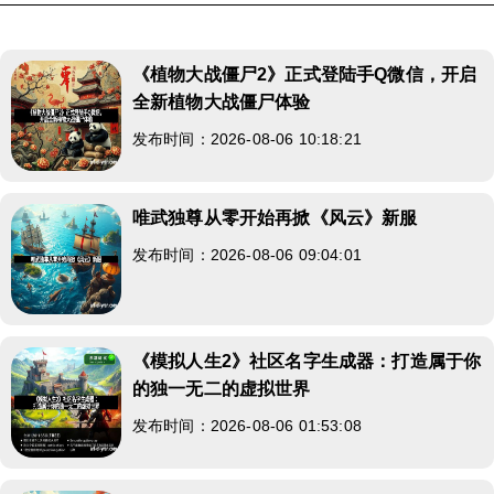
《植物大战僵尸2》正式登陆手Q微信，开启
全新植物大战僵尸体验
发布时间：2026-08-06 10:18:21
唯武独尊从零开始再掀《风云》新服
发布时间：2026-08-06 09:04:01
《模拟人生2》社区名字生成器：打造属于你
的独一无二的虚拟世界
发布时间：2026-08-06 01:53:08