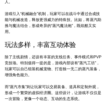
人。
游戏引入“机械融合”机制，玩家可以在战斗中通过合成技
能与机械改造，释放更强威力的特殊技。比如，将蒸汽助
推与魔法结合，形成奇异的“蒸汽魔法炮”，既炫酷又实
用。
玩法多样，丰富互动体验
除了主线剧情，还设有丰富的支线任务、事件模式和PVP
竞技场。特别值得一提的是，游戏内部设有“蒸汽工坊”，
玩家可以自己组装机械宠物、打造独一无二的蒸汽装备，
增强角色能力。
而“蒸汽市集”则让玩家可以交易装备、道具和定制外观，
形成一个繁荣的虚拟经济圈。这些设计，让游戏不仅仅是
一次冒险，更像一个动态、互动的生态系统。