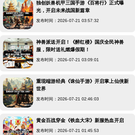
独创妖兽机甲三国手游《百将行》正式曝
光，开启未来战国新篇章
发布时间：2026-07-21 03:57:32
神兽派送开启！《醉红楼》国庆全民神兽
服，限时送礼燃爆假期！
发布时间：2026-07-21 03:09:01
重现端游经典《诛仙手游》开启掌上仙侠新
世界
发布时间：2026-07-21 02:46:03
黄金百战穿金《铁血大宋》新服热血开启
发布时间：2026-07-21 01:45:53