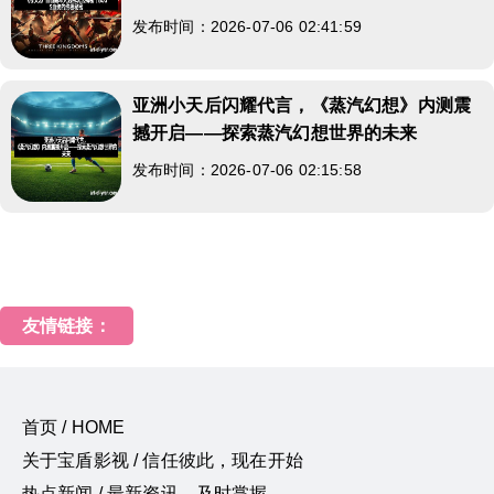
发布时间：2026-07-06 02:41:59
亚洲小天后闪耀代言，《蒸汽幻想》内测震
撼开启――探索蒸汽幻想世界的未来
发布时间：2026-07-06 02:15:58
友情链接：
首页 / HOME
关于宝盾影视 / 信任彼此，现在开始
热点新闻 / 最新资讯，及时掌握