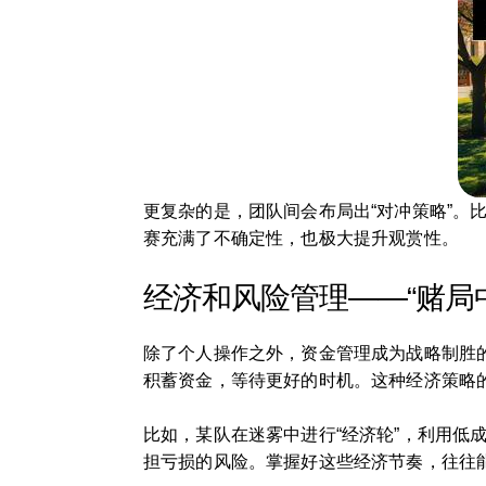
更复杂的是，团队间会布局出“对冲策略”
赛充满了不确定性，也极大提升观赏性。
经济和风险管理——“赌局
除了个人操作之外，资金管理成为战略制胜
积蓄资金，等待更好的时机。这种经济策略
比如，某队在迷雾中进行“经济轮”，利用
担亏损的风险。掌握好这些经济节奏，往往