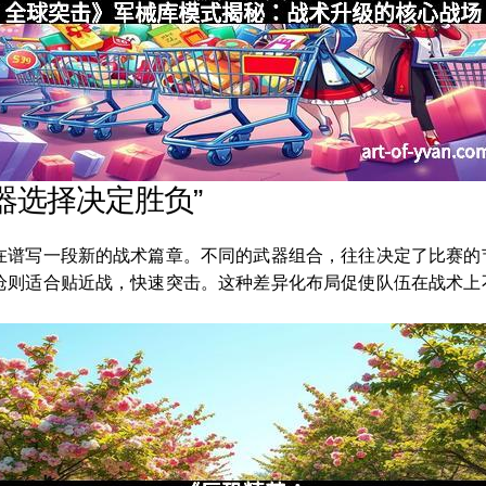
器选择决定胜负”
在谱写一段新的战术篇章。不同的武器组合，往往决定了比赛的
枪则适合贴近战，快速突击。这种差异化布局促使队伍在战术上