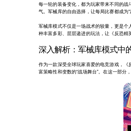
每一轮的装备变化，都为玩家带来不同的战
气。军械库的自由选择，让每局比赛都成为“
军械库模式不仅是一场战术的较量，更是个
种丰富多彩、层层递进的玩法，让《反恐精
深入解析：军械库模式中
作为一款深受全球玩家喜爱的电竞游戏，《
富策略性和变数的“战场舞台”。在这一部分