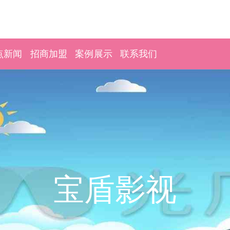
点新闻
招商加盟
案例展示
联系我们
宝盾影视