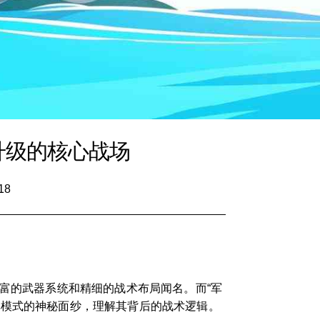
升级的核心战场
18
富的武器系统和精细的战术布局闻名。而“军
库模式的神秘面纱，理解其背后的战术逻辑。