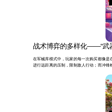
战术博弈的多样化——“武
在军械库模式中，玩家的每一次购买都像是
进行远距离的压制，限制敌人行动；而冲锋