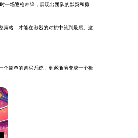
有时一场逐枪冲锋，展现出团队的默契和勇
整策略，才能在激烈的对抗中笑到最后。这
一个简单的购买系统，更逐渐演变成一个极