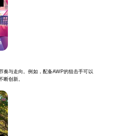
节奏与走向。例如，配备AWP的狙击手可以
不断创新。