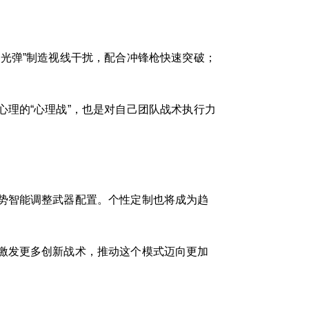
光弹”制造视线干扰，配合冲锋枪快速突破；
理的“心理战”，也是对自己团队战术执行力
势智能调整武器配置。个性定制也将成为趋
激发更多创新战术，推动这个模式迈向更加