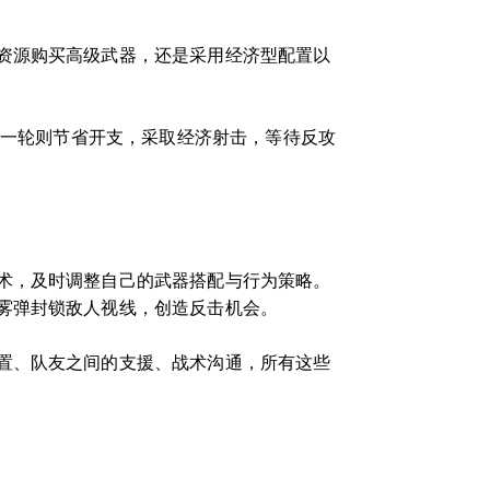
资源购买高级武器，还是采用经济型配置以
下一轮则节省开支，采取经济射击，等待反攻
术，及时调整自己的武器搭配与行为策略。
雾弹封锁敌人视线，创造反击机会。
置、队友之间的支援、战术沟通，所有这些